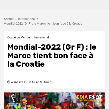
Accueil
International
Mondial-2022 (Gr F) : le Maroc tient bon face à la Croatie
Coupe du Monde
International
Mondial-2022 (Gr F) : le
Maroc tient bon face à
la Croatie
4 ans il y a
Ali Ait Si Amer