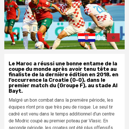
Le Maroc a réussi une bonne entame de la
coupe du monde après avoir tenu tête au
finaliste de la dernière édition en 2018, en
l’occurrence la Croatie (0-0), dans le
premier match du (Groupe F), au stade Al
Bayt.
Malgré un bon combat dans la première période, les
équipes n’ont pris que très peu de risque. Le seul tir
cadré est venu dans le temps additionnel d’un centre
de Modric coupé au premier poteau par Vlasic. En
seconde période, les croates ont été plus offensifs