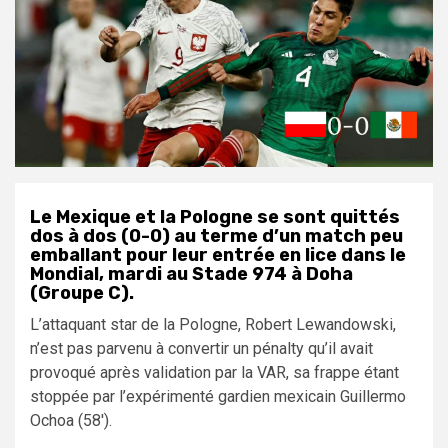
Le Mexique et la Pologne se sont quittés
dos à dos (0-0) au terme d’un match peu
emballant pour leur entrée en lice dans le
Mondial, mardi au Stade 974 à Doha
(Groupe C).
L’attaquant star de la Pologne, Robert Lewandowski,
n’est pas parvenu à convertir un pénalty qu’il avait
provoqué après validation par la VAR, sa frappe étant
stoppée par l’expérimenté gardien mexicain Guillermo
Ochoa (58′).