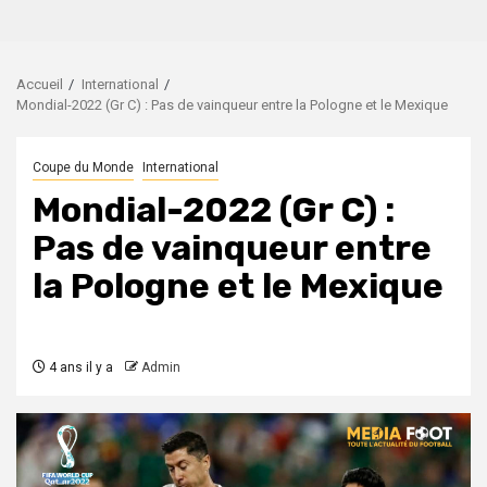
Accueil
International
Mondial-2022 (Gr C) : Pas de vainqueur entre la Pologne et le Mexique
Coupe du Monde
International
Mondial-2022 (Gr C) :
Pas de vainqueur entre
la Pologne et le Mexique
4 ans il y a
Admin