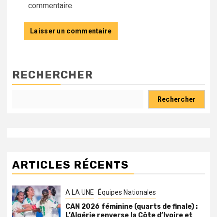
commentaire.
RECHERCHER
Rechercher
ARTICLES RÉCENTS
A LA UNE
Équipes Nationales
CAN 2026 féminine (quarts de finale) :
L’Algérie renverse la Côte d’Ivoire et