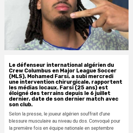
Le défenseur international algérien du
Crew Columbus en Major League Soccer
(MLS), Mohamed Farsi, a subi mercredi
une intervention chirurgicale, rapportent
les médias locaux. Farsi (25 ans) est
éloigné des terrains depuis le 6 juillet
dernier, date de son dernier match avec
son club.
Selon la presse, le joueur algérien souffrait d’une
blessure musculaire au niveau du dos. Convoqué pour
la première fois en équipe nationale en septembre