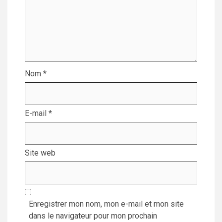
Nom
*
E-mail
*
Site web
Enregistrer mon nom, mon e-mail et mon site
dans le navigateur pour mon prochain