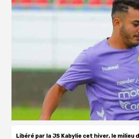
Libéré par la JS Kabylie cet hiver, le milieu