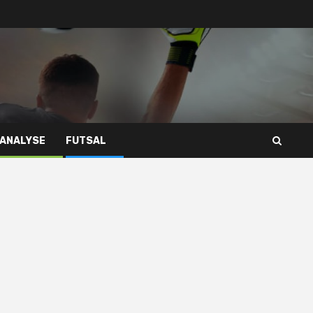
 ANALYSE
FUTSAL