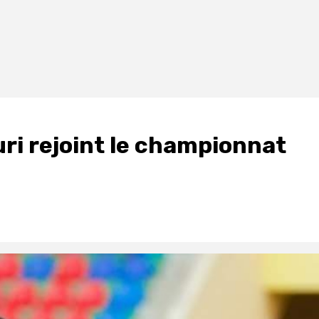
ri rejoint le championnat