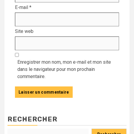
E-mail
*
Site web
Enregistrer mon nom, mon e-mail et mon site
dans le navigateur pour mon prochain
commentaire.
RECHERCHER