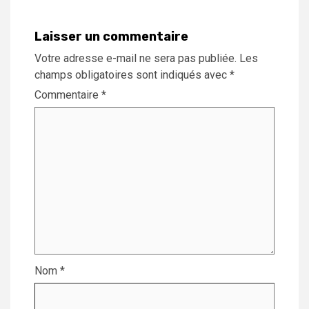
Laisser un commentaire
Votre adresse e-mail ne sera pas publiée.
Les
champs obligatoires sont indiqués avec
*
Commentaire
*
Nom
*