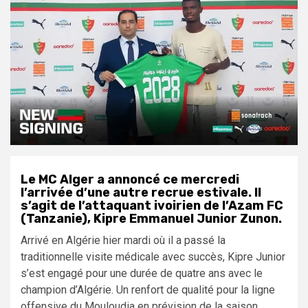
Le MC Alger a annoncé ce mercredi
l’arrivée d’une autre recrue estivale. Il
s’agit de l’attaquant ivoirien de l’Azam FC
(Tanzanie), Kipre Emmanuel Junior Zunon.
Arrivé en Algérie hier mardi où il a passé la
traditionnelle visite médicale avec succès, Kipre Junior
s’est engagé pour une durée de quatre ans avec le
champion d’Algérie. Un renfort de qualité pour la ligne
offensive du Mouloudia en prévision de la saison