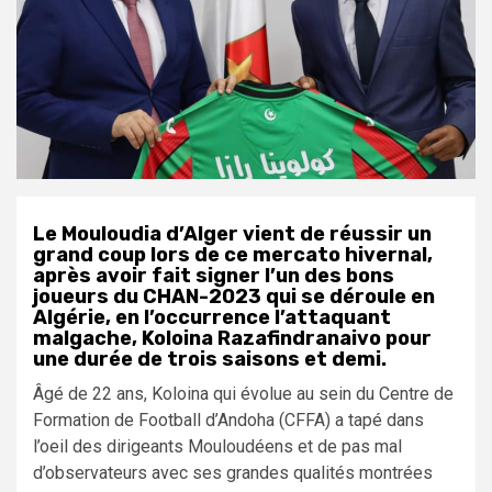
Le Mouloudia d’Alger vient de réussir un
grand coup lors de ce mercato hivernal,
après avoir fait signer l’un des bons
joueurs du CHAN-2023 qui se déroule en
Algérie, en l’occurrence l’attaquant
malgache, Koloina Razafindranaivo pour
une durée de trois saisons et demi.
Âgé de 22 ans, Koloina qui évolue au sein du Centre de
Formation de Football d’Andoha (CFFA) a tapé dans
l’oeil des dirigeants Mouloudéens et de pas mal
d’observateurs avec ses grandes qualités montrées