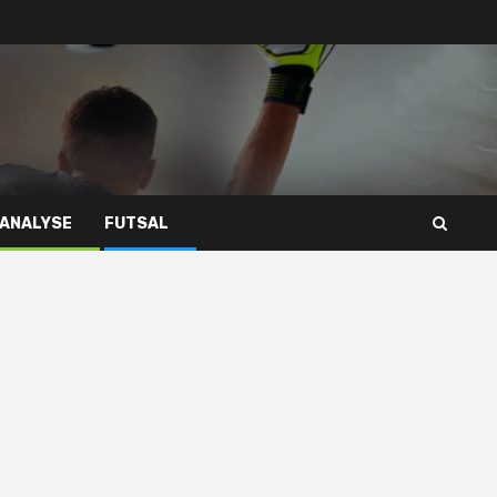
 ANALYSE
FUTSAL