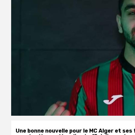
Une bonne nouvelle pour le MC Alger et ses f