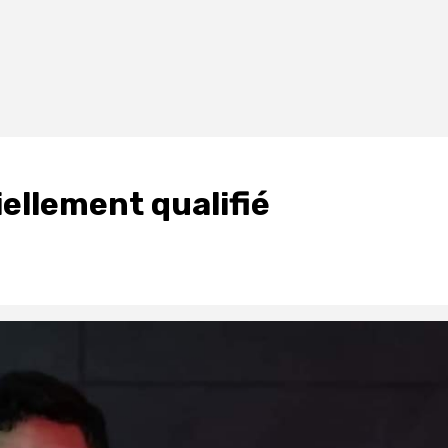
iellement qualifié