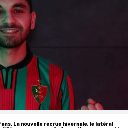
ans. La nouvelle recrue hivernale, le latéral