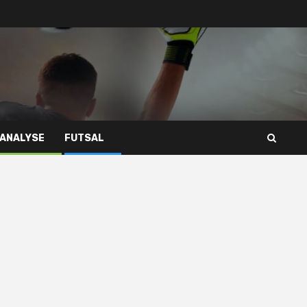
 ANALYSE
FUTSAL