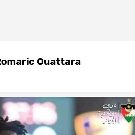
 Romaric Ouattara