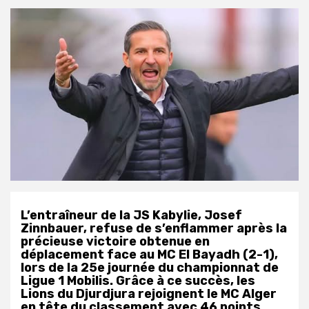
L’entraîneur de la JS Kabylie, Josef
Zinnbauer, refuse de s’enflammer après la
précieuse victoire obtenue en
déplacement face au MC El Bayadh (2-1),
lors de la 25e journée du championnat de
Ligue 1 Mobilis. Grâce à ce succès, les
Lions du Djurdjura rejoignent le MC Alger
en tête du classement avec 46 points.