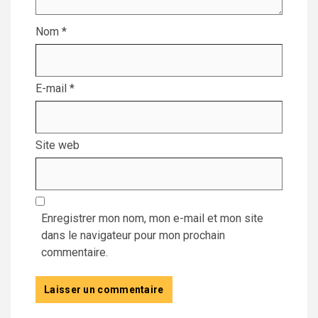
Nom
*
E-mail
*
Site web
Enregistrer mon nom, mon e-mail et mon site
dans le navigateur pour mon prochain
commentaire.