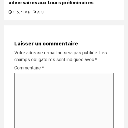
adversaires aux tours préliminaires
1 jour il y a
APS
Laisser un commentaire
Votre adresse e-mail ne sera pas publiée.
Les
champs obligatoires sont indiqués avec
*
Commentaire
*