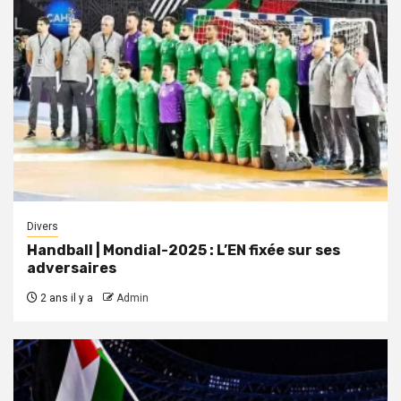
Divers
Handball | Mondial-2025 : L’EN fixée sur ses
adversaires
2 ans il y a
Admin