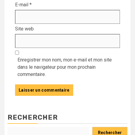
E-mail
*
Site web
Enregistrer mon nom, mon e-mail et mon site
dans le navigateur pour mon prochain
commentaire.
RECHERCHER
Rechercher