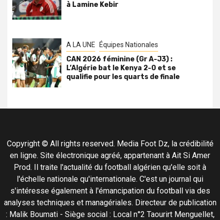
à Lamine Kebir
A LA UNE
Équipes Nationales
CAN 2026 féminine (Gr A-J3) :
L’Algérie bat le Kenya 2-0 et se
qualifie pour les quarts de finale
Copyright © All rights reserved. Media Foot Dz, la crédibilité
en ligne. Site électronique agréé, appartenant à Ait Si Amer
Prod. Il traite l'actualité du football algérien qu'elle soit à
l'échelle nationale qu'internationale. C'est un journal qui
s'intéresse également à l'émancipation du football via des
analyses techniques et managériales. Directeur de publication
: Malik Boumati - Siège social : Local n°2 Taourirt Menguellet,