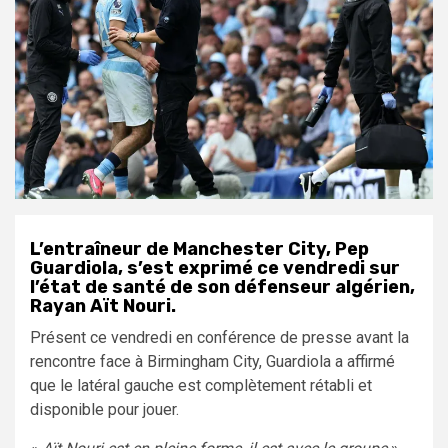
L’entraîneur de Manchester City, Pep
Guardiola, s’est exprimé ce vendredi sur
l’état de santé de son défenseur algérien,
Rayan Aït Nouri.
Présent ce vendredi en conférence de presse avant la
rencontre face à Birmingham City, Guardiola a affirmé
que le latéral gauche est complètement rétabli et
disponible pour jouer.