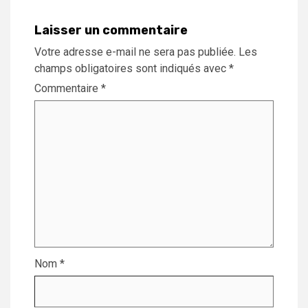
Laisser un commentaire
Votre adresse e-mail ne sera pas publiée.
Les
champs obligatoires sont indiqués avec
*
Commentaire
*
Nom
*