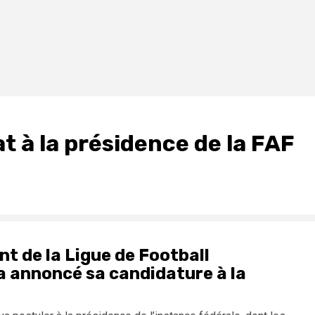
 à la présidence de la FAF
nt de la Ligue de Football
a annoncé sa candidature à la