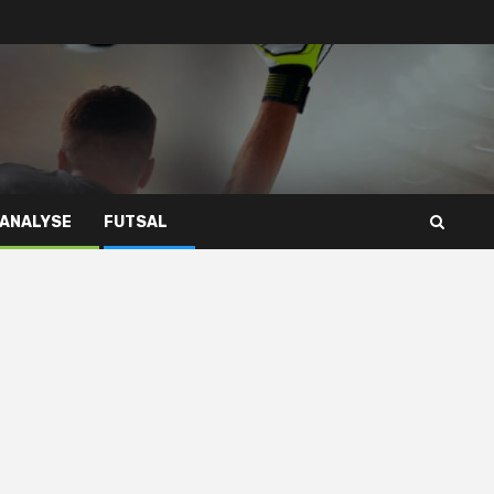
 ANALYSE
FUTSAL