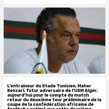
L’entraineur du Stade Tunisien, Maher
Kenzari, futur adversaire de l’USM Alger,
aujourd’hui pour le compte du match
retour du deuxième tour préliminaire de la
coupe de la confédération africaine de
football a estimé que cette deuxième