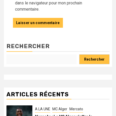
dans le navigateur pour mon prochain
commentaire.
RECHERCHER
Rechercher
ARTICLES RÉCENTS
A LA UNE
MC Alger
Mercato