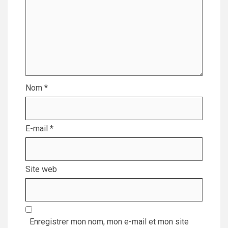
Nom
*
E-mail
*
Site web
Enregistrer mon nom, mon e-mail et mon site