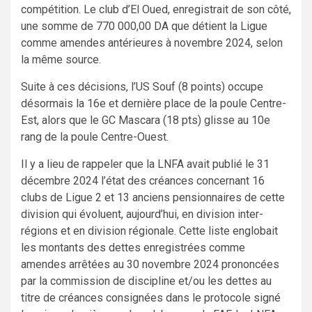
compétition. Le club d’El Oued, enregistrait de son côté,
une somme de 770 000,00 DA que détient la Ligue
comme amendes antérieures à novembre 2024, selon
la même source.
Suite à ces décisions, l’US Souf (8 points) occupe
désormais la 16e et dernière place de la poule Centre-
Est, alors que le GC Mascara (18 pts) glisse au 10e
rang de la poule Centre-Ouest.
Il y a lieu de rappeler que la LNFA avait publié le 31
décembre 2024 l’état des créances concernant 16
clubs de Ligue 2 et 13 anciens pensionnaires de cette
division qui évoluent, aujourd’hui, en division inter-
régions et en division régionale. Cette liste englobait
les montants des dettes enregistrées comme
amendes arrêtées au 30 novembre 2024 prononcées
par la commission de discipline et/ou les dettes au
titre de créances consignées dans le protocole signé