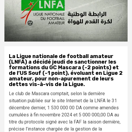
La Ligue nationale de football amateur
(LNFA) a décidé jeudi de sanctionner les
formations du GC Mascara (-2 points) et
de l’US Souf (-1 point), évoluant en Ligue 2
amateur, pour non-apurement de leurs
dettes vis-à-vis de la Ligue.
Le club de Mascara comptait, selon la dernière
situation publiée sur le site Internet de la LNFA le 31
décembre dernier, 1 530 000 00 DA comme amendes
cumulées à fin novembre 2024 et 5 000 000,00 DA au
titre du protocole signé avec la FAF la saison dernière,
précise l’instance chargée de la gestion de la