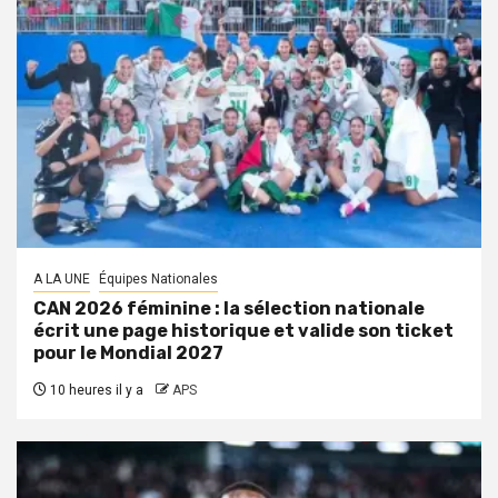
A LA UNE
Équipes Nationales
CAN 2026 féminine : la sélection nationale
écrit une page historique et valide son ticket
pour le Mondial 2027
10 heures il y a
APS