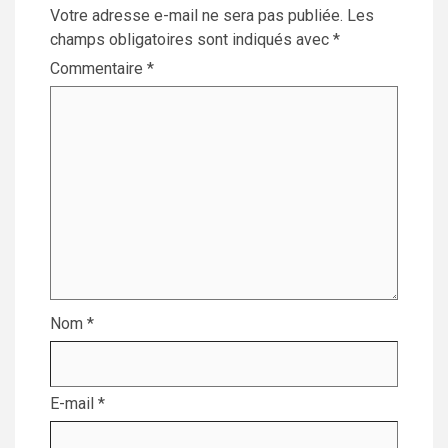
Votre adresse e-mail ne sera pas publiée.
Les
champs obligatoires sont indiqués avec
*
Commentaire
*
Nom
*
E-mail
*