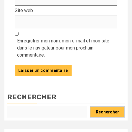
Site web
Enregistrer mon nom, mon e-mail et mon site
dans le navigateur pour mon prochain
commentaire.
RECHERCHER
Rechercher