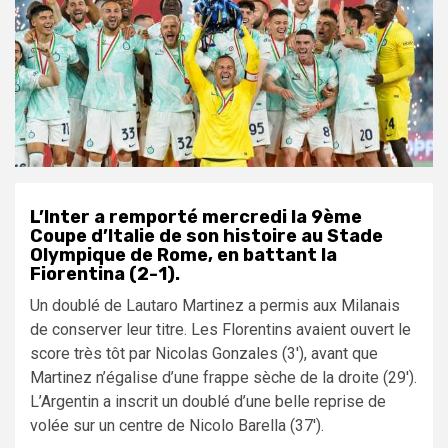
L’Inter a remporté mercredi la 9ème
Coupe d’Italie de son histoire au Stade
Olympique de Rome, en battant la
Fiorentina (2-1).
Un doublé de Lautaro Martinez a permis aux Milanais
de conserver leur titre. Les Florentins avaient ouvert le
score très tôt par Nicolas Gonzales (3′), avant que
Martinez n’égalise d’une frappe sèche de la droite (29′).
L’Argentin a inscrit un doublé d’une belle reprise de
volée sur un centre de Nicolo Barella (37′).