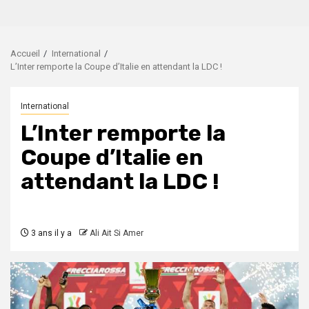
Accueil
International
L’Inter remporte la Coupe d’Italie en attendant la LDC !
International
L’Inter remporte la
Coupe d’Italie en
attendant la LDC !
3 ans il y a
Ali Ait Si Amer