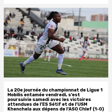
La 20e journée du championnat de Ligue 1
Mobilis entamée vendredi, s’est
poursuivie samedi avec les victoires
attendues de l’ES Sétif et de l’USM
Khenchela aux dépens de l’ASO Chlef (1-0)