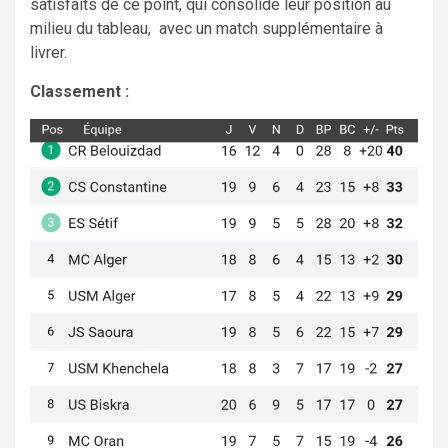
satisfaits de ce point, qui consolide leur position au
milieu du tableau, avec un match supplémentaire à
livrer.
Classement :