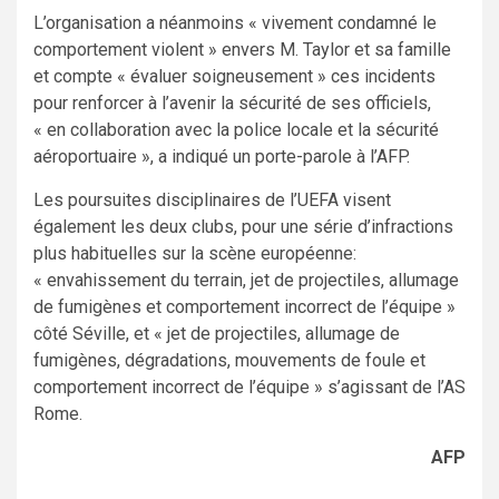
L’organisation a néanmoins « vivement condamné le
comportement violent » envers M. Taylor et sa famille
et compte « évaluer soigneusement » ces incidents
pour renforcer à l’avenir la sécurité de ses officiels,
« en collaboration avec la police locale et la sécurité
aéroportuaire », a indiqué un porte-parole à l’AFP.
Les poursuites disciplinaires de l’UEFA visent
également les deux clubs, pour une série d’infractions
plus habituelles sur la scène européenne:
« envahissement du terrain, jet de projectiles, allumage
de fumigènes et comportement incorrect de l’équipe »
côté Séville, et « jet de projectiles, allumage de
fumigènes, dégradations, mouvements de foule et
comportement incorrect de l’équipe » s’agissant de l’AS
Rome.
AFP