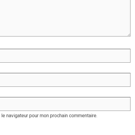
 le navigateur pour mon prochain commentaire.