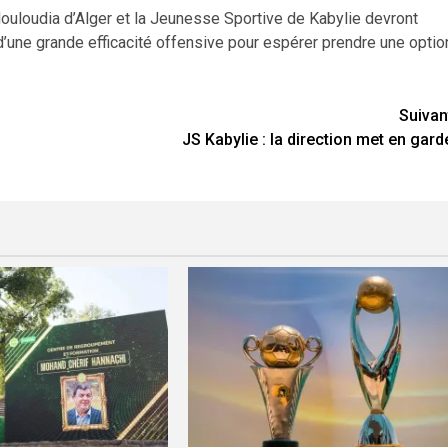
ouloudia d’Alger et la Jeunesse Sportive de Kabylie devront
 d’une grande efficacité offensive pour espérer prendre une optio
Suivan
JS Kabylie : la direction met en gard