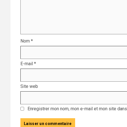
Nom
*
E-mail
*
Site web
Enregistrer mon nom, mon e-mail et mon site dans