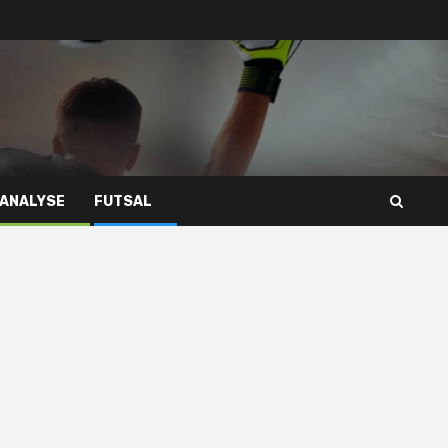
 ANALYSE
FUTSAL