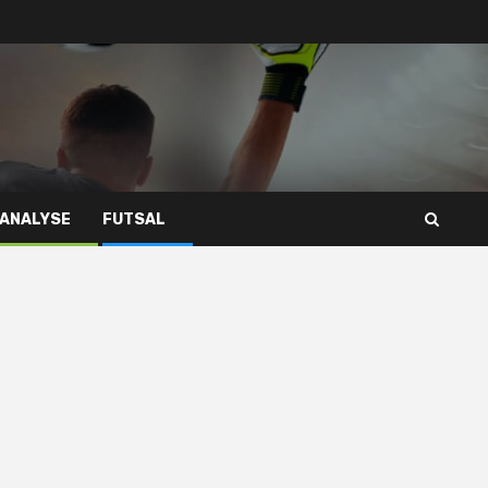
 ANALYSE
FUTSAL