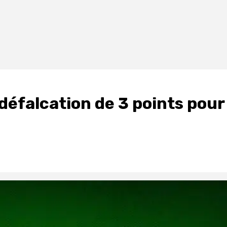
défalcation de 3 points pour