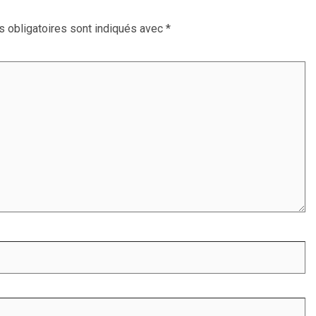
 obligatoires sont indiqués avec
*