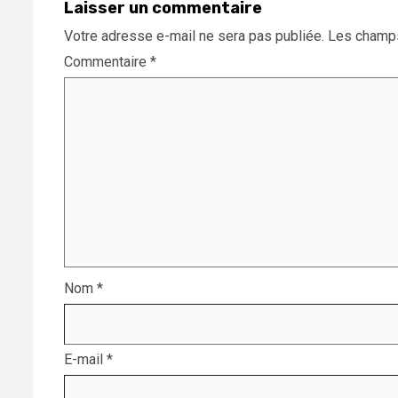
Laisser un commentaire
Votre adresse e-mail ne sera pas publiée.
Les champs
Commentaire
*
Nom
*
E-mail
*