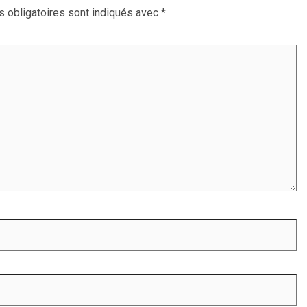
 obligatoires sont indiqués avec
*