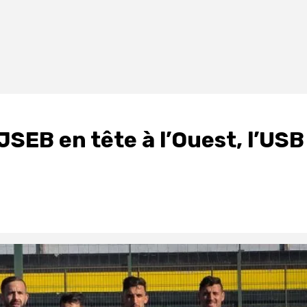
a JSEB en tête à l’Ouest, l’USB