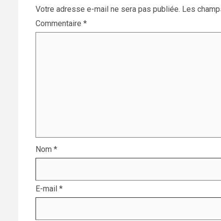
Votre adresse e-mail ne sera pas publiée.
Les champs
Commentaire
*
Nom
*
E-mail
*