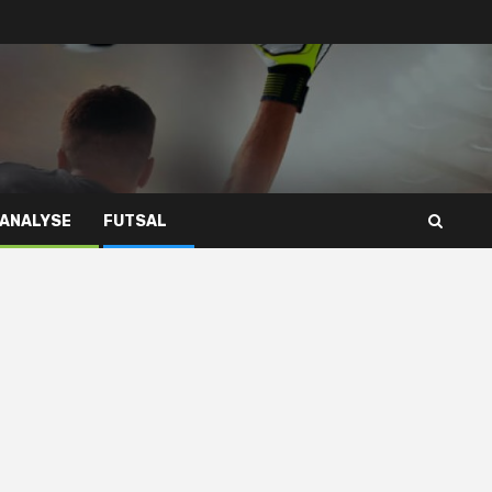
 ANALYSE
FUTSAL