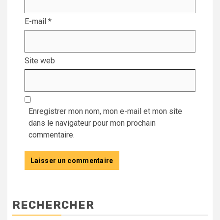
E-mail
*
Site web
Enregistrer mon nom, mon e-mail et mon site
dans le navigateur pour mon prochain
commentaire.
RECHERCHER