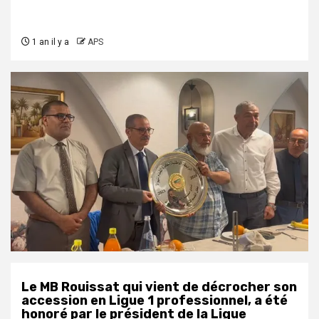
1 an il y a
APS
Le MB Rouissat qui vient de décrocher son
accession en Ligue 1 professionnel, a été
honoré par le président de la Ligue