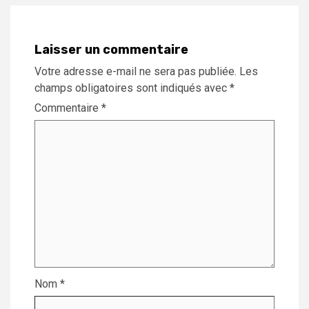
Laisser un commentaire
Votre adresse e-mail ne sera pas publiée.
Les
champs obligatoires sont indiqués avec
*
Commentaire
*
Nom
*