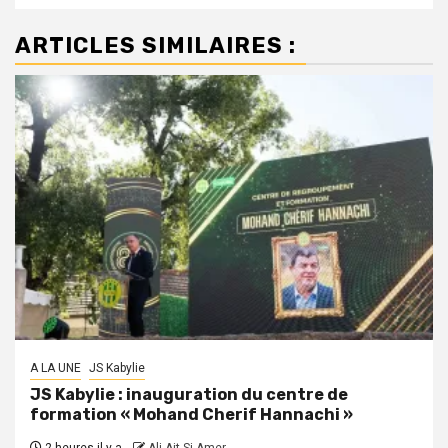
ARTICLES SIMILAIRES :
A LA UNE
JS Kabylie
JS Kabylie : inauguration du centre de
formation « Mohand Cherif Hannachi »