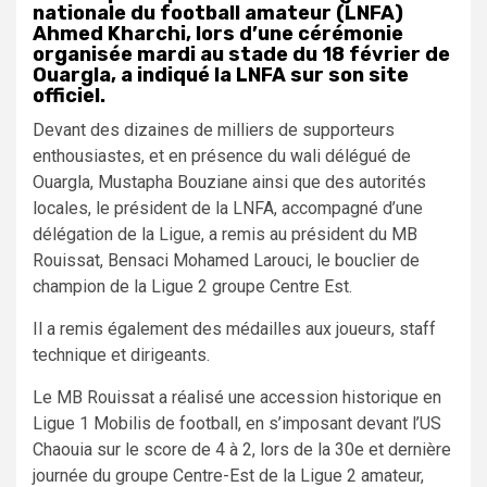
nationale du football amateur (LNFA)
Ahmed Kharchi, lors d’une cérémonie
organisée mardi au stade du 18 février de
Ouargla, a indiqué la LNFA sur son site
officiel.
Devant des dizaines de milliers de supporteurs
enthousiastes, et en présence du wali délégué de
Ouargla, Mustapha Bouziane ainsi que des autorités
locales, le président de la LNFA, accompagné d’une
délégation de la Ligue, a remis au président du MB
Rouissat, Bensaci Mohamed Larouci, le bouclier de
champion de la Ligue 2 groupe Centre Est.
Il a remis également des médailles aux joueurs, staff
technique et dirigeants.
Le MB Rouissat a réalisé une accession historique en
Ligue 1 Mobilis de football, en s’imposant devant l’US
Chaouia sur le score de 4 à 2, lors de la 30e et dernière
journée du groupe Centre-Est de la Ligue 2 amateur,