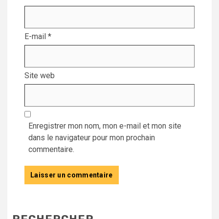
E-mail
*
Site web
Enregistrer mon nom, mon e-mail et mon site
dans le navigateur pour mon prochain
commentaire.