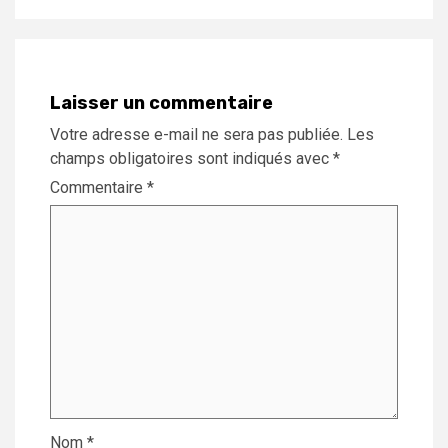
Laisser un commentaire
Votre adresse e-mail ne sera pas publiée.
Les
champs obligatoires sont indiqués avec
*
Commentaire
*
Nom
*