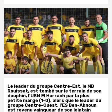
Le leader du groupe Centre-Est, le MB
Rouissat, est tombé sur le terrain de son
dauphin, l’USM El Harrach par la plus
petite marge (1-0), alors que le leader du
groupe Centre-Ouest, l’ES Ben-Aknoun
est revenu vainqueur de son lointain