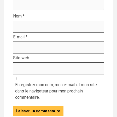
Nom
*
E-mail
*
Site web
Enregistrer mon nom, mon e-mail et mon site
dans le navigateur pour mon prochain
commentaire.