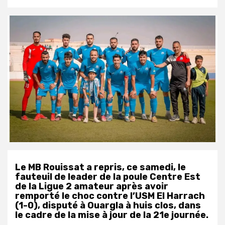
Le MB Rouissat a repris, ce samedi, le
fauteuil de leader de la poule Centre Est
de la Ligue 2 amateur après avoir
remporté le choc contre l’USM El Harrach
(1-0), disputé à Ouargla à huis clos, dans
le cadre de la mise à jour de la 21e journée.