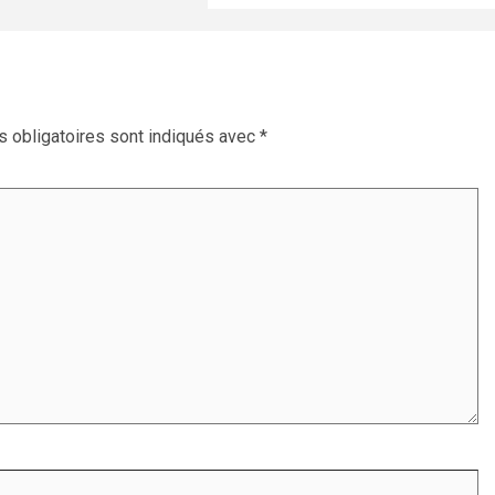
 obligatoires sont indiqués avec
*