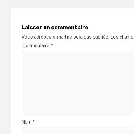
Laisser un commentaire
Votre adresse e-mail ne sera pas publiée.
Les champs
Commentaire
*
Nom
*