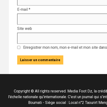
E-mail
*
Site web
Enregistrer mon nom, mon e-mail et mon site dans
Copyright © All rights reserved. Media Foot Dz, la crédibil
l'échelle nationale qu'internationale. C'est un journal qui s
Boumati - Siège social : Local n°2 Taourirt 