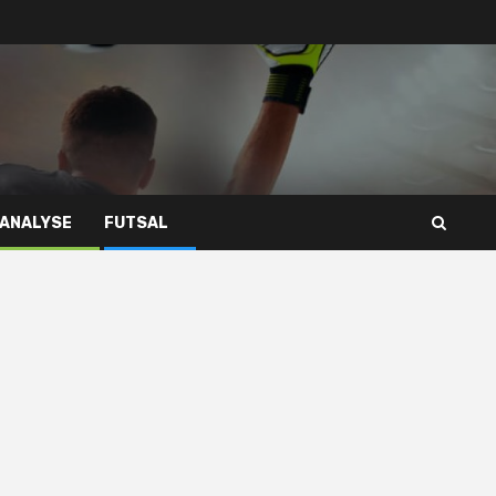
 ANALYSE
FUTSAL