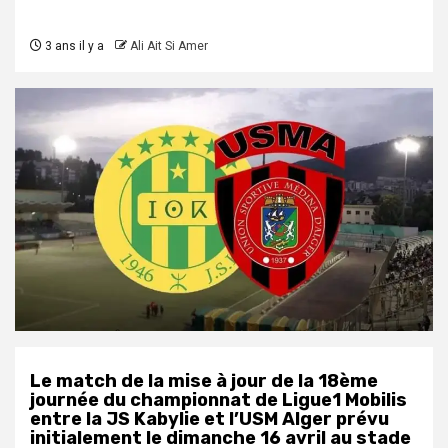
3 ans il y a
Ali Ait Si Amer
Le match de la mise à jour de la 18ème
journée du championnat de Ligue1 Mobilis
entre la JS Kabylie et l’USM Alger prévu
initialement le dimanche 16 avril au stade