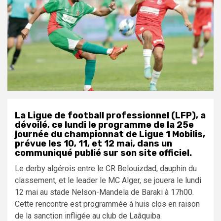
La Ligue de football professionnel (LFP), a
dévoilé, ce lundi le programme de la 25e
journée du championnat de Ligue 1 Mobilis,
prévue les 10, 11, et 12 mai, dans un
communiqué publié sur son site officiel.
Le derby algérois entre le CR Belouizdad, dauphin du
classement, et le leader le MC Alger, se jouera le lundi
12 mai au stade Nelson-Mandela de Baraki à 17h00.
Cette rencontre est programmée à huis clos en raison
de la sanction infligée au club de Laâquiba.