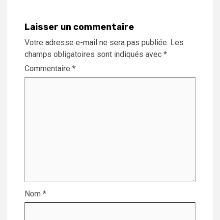
Laisser un commentaire
Votre adresse e-mail ne sera pas publiée.
Les
champs obligatoires sont indiqués avec
*
Commentaire
*
Nom
*