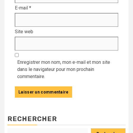
E-mail
*
Site web
Enregistrer mon nom, mon e-mail et mon site
dans le navigateur pour mon prochain
commentaire.
RECHERCHER