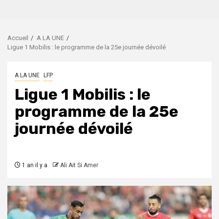
Accueil
A LA UNE
Ligue 1 Mobilis : le programme de la 25e journée dévoilé
A LA UNE
LFP
Ligue 1 Mobilis : le
programme de la 25e
journée dévoilé
1 an il y a
Ali Ait Si Amer