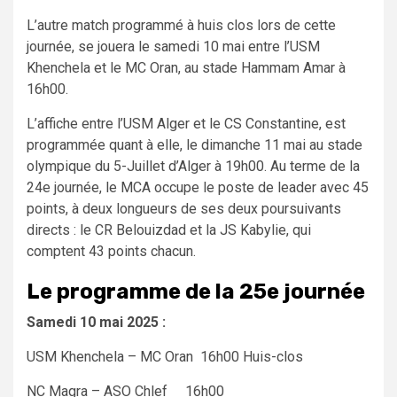
L’autre match programmé à huis clos lors de cette
journée, se jouera le samedi 10 mai entre l’USM
Khenchela et le MC Oran, au stade Hammam Amar à
16h00.
L’affiche entre l’USM Alger et le CS Constantine, est
programmée quant à elle, le dimanche 11 mai au stade
olympique du 5-Juillet d’Alger à 19h00. Au terme de la
24e journée, le MCA occupe le poste de leader avec 45
points, à deux longueurs de ses deux poursuivants
directs : le CR Belouizdad et la JS Kabylie, qui
comptent 43 points chacun.
Le programme de la 25e journée
Samedi 10 mai 2025 :
USM Khenchela – MC Oran 16h00 Huis-clos
NC Magra – ASO Chlef 16h00