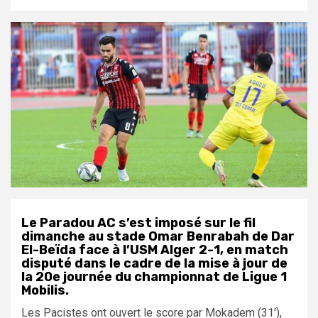
Le Paradou AC s’est imposé sur le fil
dimanche au stade Omar Benrabah de Dar
El-Beïda face à l’USM Alger 2-1, en match
disputé dans le cadre de la mise à jour de
la 20e journée du championnat de Ligue 1
Mobilis.
Les Pacistes ont ouvert le score par Mokadem (31′),