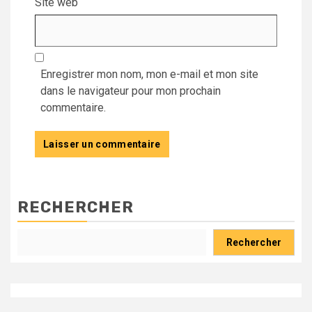
Site web
Enregistrer mon nom, mon e-mail et mon site
dans le navigateur pour mon prochain
commentaire.
RECHERCHER
Rechercher