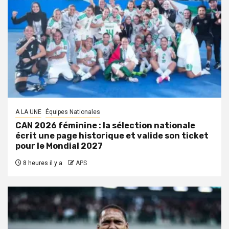
A LA UNE
Équipes Nationales
CAN 2026 féminine : la sélection nationale
écrit une page historique et valide son ticket
pour le Mondial 2027
8 heures il y a
APS