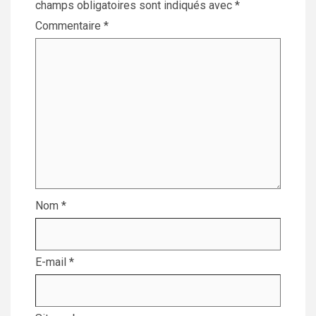
champs obligatoires sont indiqués avec
*
Commentaire
*
Nom
*
E-mail
*