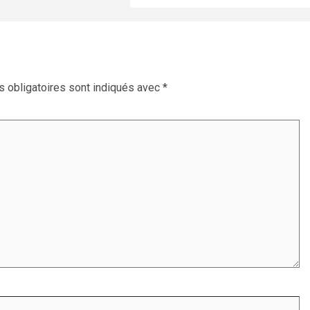
 obligatoires sont indiqués avec
*