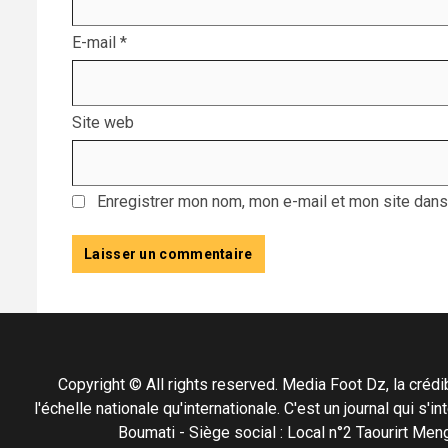
E-mail
*
Site web
Enregistrer mon nom, mon e-mail et mon site dans
Copyright © All rights reserved. Media Foot Dz, la crédibil
l'échelle nationale qu'internationale. C'est un journal qui s
Boumati - Siège social : Local n°2 Taourirt 