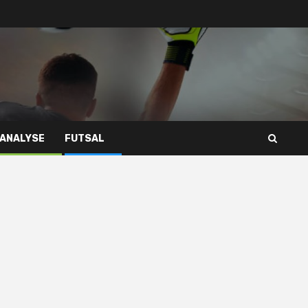
 ANALYSE
FUTSAL