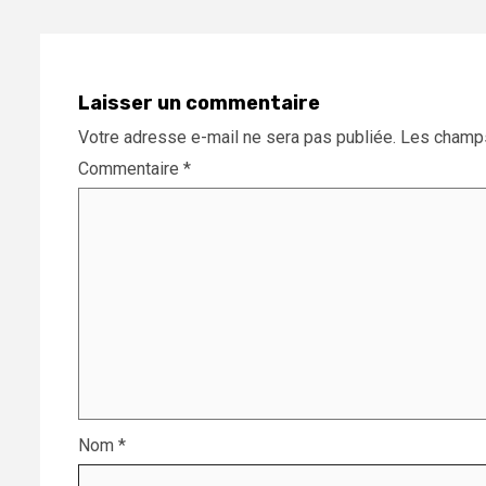
Laisser un commentaire
Votre adresse e-mail ne sera pas publiée.
Les champs
Commentaire
*
Nom
*