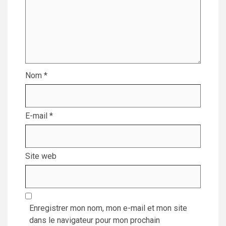
Nom
*
E-mail
*
Site web
Enregistrer mon nom, mon e-mail et mon site
dans le navigateur pour mon prochain