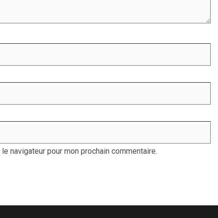
 le navigateur pour mon prochain commentaire.