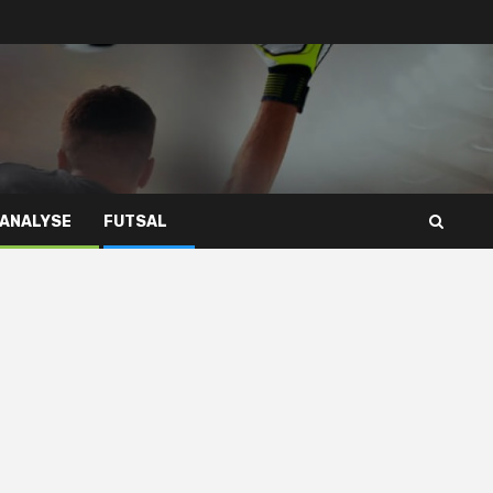
 ANALYSE
FUTSAL