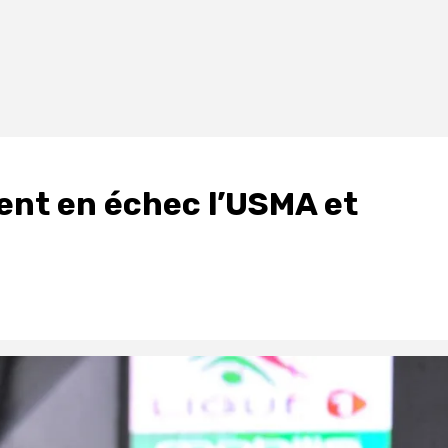
tient en échec l’USMA et