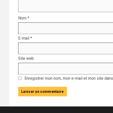
Nom
*
E-mail
*
Site web
Enregistrer mon nom, mon e-mail et mon site dans