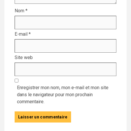
Nom
*
E-mail
*
Site web
Enregistrer mon nom, mon e-mail et mon site
dans le navigateur pour mon prochain
commentaire.