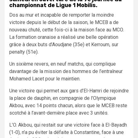
championnat de Ligue 1 Mobilis.
Dos au mur et incapable de remporter la moindre
victoire depuis le début de la saison, le MCEB a de
nouveau chuté, cette fois-ci à la maison face au MCO.
La formation oranaise a réalisé une belle opération
grâce à deux buts d’Aoudjane (35e) et Kerroum, sur
penalty (51e).
Un sixième revers, en neuf matchs, qui complique
davantage de la mission des hommes de l’entraîneur
Mohamed Lacet pour le maintien.
Une victoire qui permet aux gars d’El-Hamri de rejoindre
la place de dauphin, en compagnie de l’Olympique
Akbou, avec 14 points chacun, alors que le MCEB reste
scotché à l’avant-dernière place avec 3 unités.
L’O. Akbou, qui restait sur une victoire face à El-Bayadh
(1-0), n’a pu éviter la défaite à Constantine, face à une