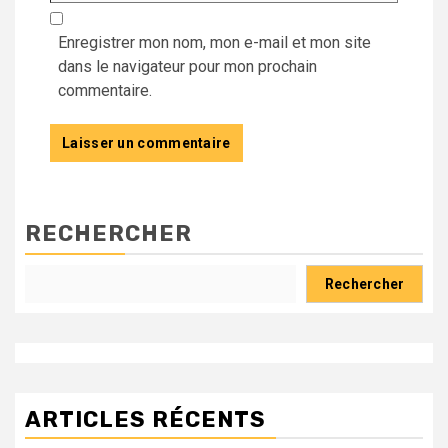
Enregistrer mon nom, mon e-mail et mon site
dans le navigateur pour mon prochain
commentaire.
RECHERCHER
Rechercher
ARTICLES RÉCENTS