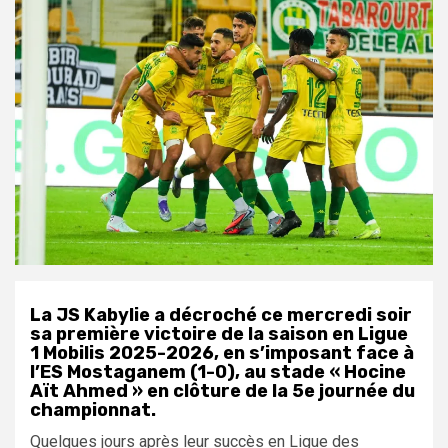
La JS Kabylie a décroché ce mercredi soir
sa première victoire de la saison en Ligue
1 Mobilis 2025-2026, en s’imposant face à
l’ES Mostaganem (1-0), au stade « Hocine
Aït Ahmed » en clôture de la 5e journée du
championnat.
Quelques jours après leur succès en Ligue des