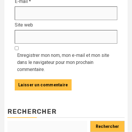
E-mail
*
Site web
Enregistrer mon nom, mon e-mail et mon site
dans le navigateur pour mon prochain
commentaire.
RECHERCHER
Rechercher