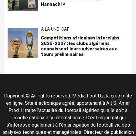
Hannachi »
A LA UNE
CAF
Compétitions africaines interclubs
2026-2027 : les clubs algériens
connaissent leurs adversaires aux
tours préliminaires
Copyright © All rights reserved. Media Foot Dz, la crédibilité
en ligne. Site électronique agréé, appartenant à Ait Si Amer
Prod. Il traite l'actualité du football algérien qu'elle soit à
l'échelle nationale qu'internationale. C'est un journal qui
s'intéresse également à l'émancipation du football via des
analyses techniques et managériales. Directeur de publication