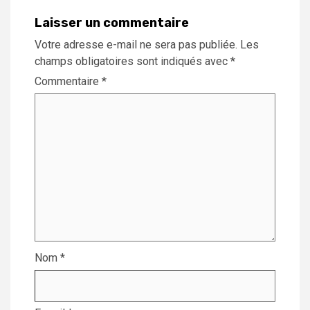
Laisser un commentaire
Votre adresse e-mail ne sera pas publiée.
Les
champs obligatoires sont indiqués avec
*
Commentaire
*
Nom
*