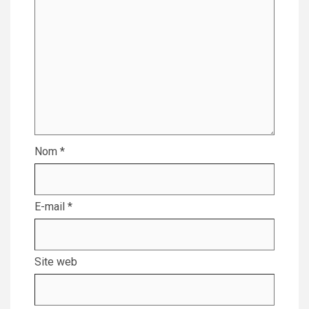
Nom
*
E-mail
*
Site web