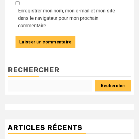
Enregistrer mon nom, mon e-mail et mon site
dans le navigateur pour mon prochain
commentaire.
RECHERCHER
Rechercher
ARTICLES RÉCENTS