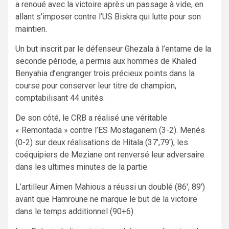
a renoué avec la victoire après un passage à vide, en
allant s’imposer contre l’US Biskra qui lutte pour son
maintien.
Un but inscrit par le défenseur Ghezala à l’entame de la
seconde période, a permis aux hommes de Khaled
Benyahia d’engranger trois précieux points dans la
course pour conserver leur titre de champion,
comptabilisant 44 unités.
De son côté, le CRB a réalisé une véritable
« Remontada » contre l’ES Mostaganem (3-2). Menés
(0-2) sur deux réalisations de Hitala (37′,79′), les
coéquipiers de Meziane ont renversé leur adversaire
dans les ultimes minutes de la partie.
L’artilleur Aimen Mahious a réussi un doublé (86′, 89′)
avant que Hamroune ne marque le but de la victoire
dans le temps additionnel (90+6).