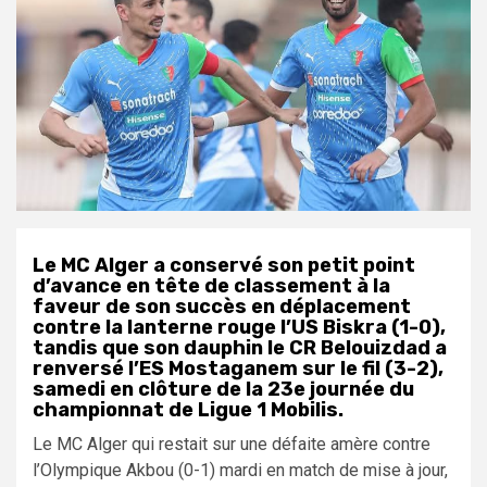
Le MC Alger a conservé son petit point
d’avance en tête de classement à la
faveur de son succès en déplacement
contre la lanterne rouge l’US Biskra (1-0),
tandis que son dauphin le CR Belouizdad a
renversé l’ES Mostaganem sur le fil (3-2),
samedi en clôture de la 23e journée du
championnat de Ligue 1 Mobilis.
Le MC Alger qui restait sur une défaite amère contre
l’Olympique Akbou (0-1) mardi en match de mise à jour,