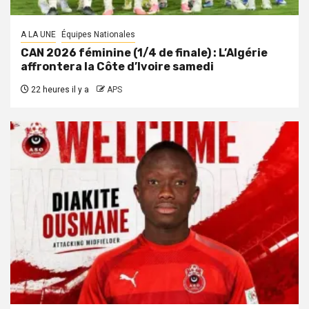
A LA UNE
Équipes Nationales
CAN 2026 féminine (1/4 de finale) : L’Algérie
affrontera la Côte d’Ivoire samedi
22 heures il y a
APS