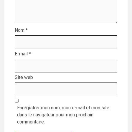
Nom
*
E-mail
*
Site web
Enregistrer mon nom, mon e-mail et mon site
dans le navigateur pour mon prochain
commentaire.