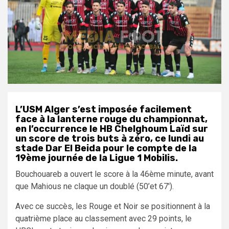
L’USM Alger s’est imposée facilement
face à la lanterne rouge du championnat,
en l’occurrence le HB Chelghoum Laïd sur
un score de trois buts à zéro, ce lundi au
stade Dar El Beida pour le compte de la
19ème journée de la Ligue 1 Mobilis.
Bouchouareb a ouvert le score à la 46ème minute, avant
que Mahious ne claque un doublé (50’et 67′).
Avec ce succès, les Rouge et Noir se positionnent à la
quatrième place au classement avec 29 points, le