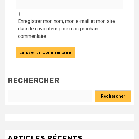
Enregistrer mon nom, mon e-mail et mon site
dans le navigateur pour mon prochain
commentaire.
RECHERCHER
Rechercher
ARTICLES RÉCENTS