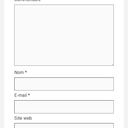
Nom
*
E-mail
*
Site web