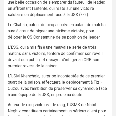
une belle occasion de s’emparer du fauteuil de leader,
en affrontant l’Entente, qui reste sur une victoire
salutaire en déplacement face à la JSK (3-2).
Le Chabab, auteur de cinq succès en autant de matchs,
aura à cœur de signer une sixième victoire, pour
déloger le CS Constantine de sa position de leader.
L’ESS, qui a mis fin à une mauvaise série de trois
matchs sans victoire, tentera de confirmer son réveil
devant son public, et essayer d’infliger au CRB son
premier revers de la saison.
L’USM Khenchela, surprise incontestée de ce premier
quart de la saison, effectuera le déplacement à Tizi-
Ouzou avec l’ambition de préserver sa dynamique face
à une équipe de la JSK, en proie au doute.
Auteur de cinq victoires de rang, l’USMK de Nabil
Neghiz constituera certainement un sérieux client pour