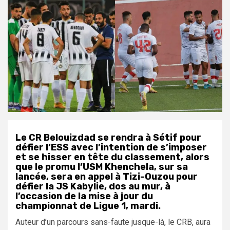
Le CR Belouizdad se rendra à Sétif pour
défier l’ESS avec l’intention de s’imposer
et se hisser en tête du classement, alors
que le promu l’USM Khenchela, sur sa
lancée, sera en appel à Tizi-Ouzou pour
défier la JS Kabylie, dos au mur, à
l’occasion de la mise à jour du
championnat de Ligue 1, mardi.
Auteur d’un parcours sans-faute jusque-là, le CRB, aura