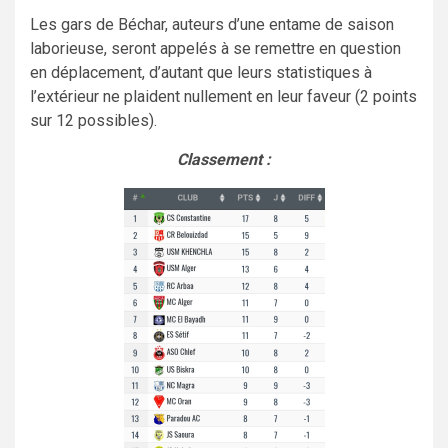
Les gars de Béchar, auteurs d’une entame de saison
laborieuse, seront appelés à se remettre en question
en déplacement, d’autant que leurs statistiques à
l’extérieur ne plaident nullement en leur faveur (2 points
sur 12 possibles).
Classement :