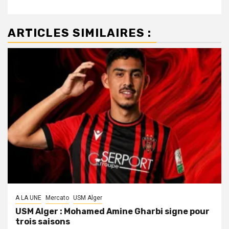
ARTICLES SIMILAIRES :
A LA UNE
Mercato
USM Alger
USM Alger : Mohamed Amine Gharbi signe pour
trois saisons