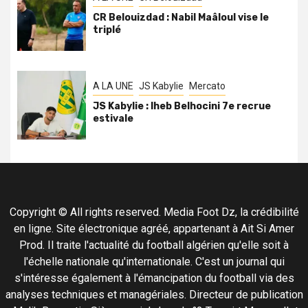
CR Belouizdad : Nabil Maâloul vise le
triplé
A LA UNE
JS Kabylie
Mercato
JS Kabylie : Iheb Belhocini 7e recrue
estivale
Copyright © All rights reserved. Media Foot Dz, la crédibilité
en ligne. Site électronique agréé, appartenant à Ait Si Amer
Prod. Il traite l'actualité du football algérien qu'elle soit à
l'échelle nationale qu'internationale. C'est un journal qui
s'intéresse également à l'émancipation du football via des
analyses techniques et managériales. Directeur de publication