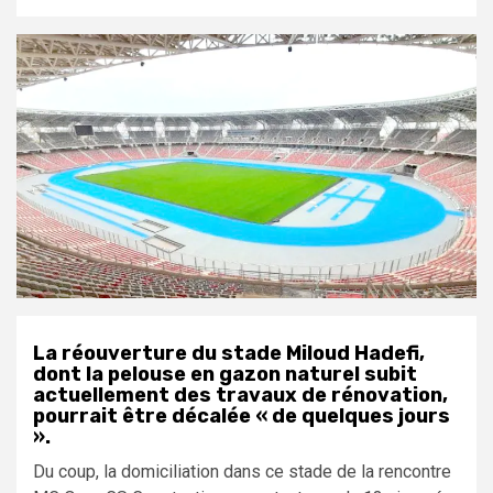
La réouverture du stade Miloud Hadefi,
dont la pelouse en gazon naturel subit
actuellement des travaux de rénovation,
pourrait être décalée « de quelques jours
».
Du coup, la domiciliation dans ce stade de la rencontre