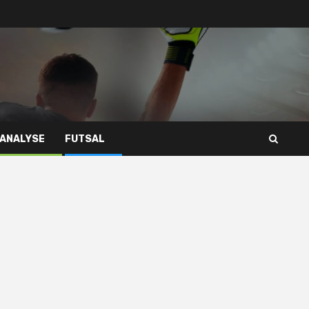
 ANALYSE
FUTSAL