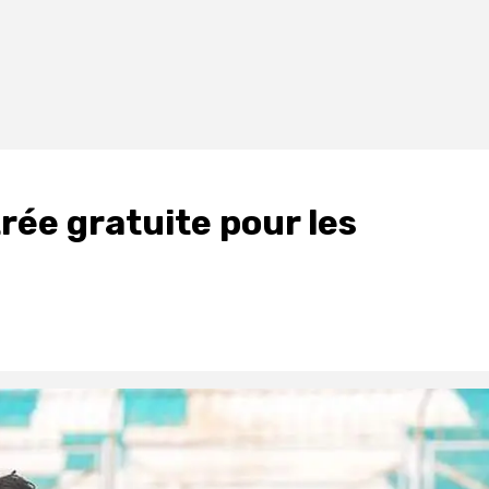
trée gratuite pour les