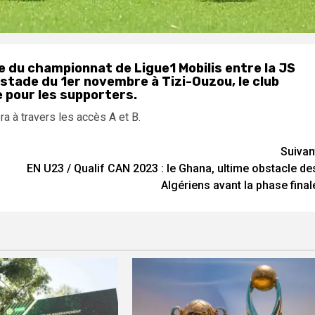
e du championnat de Ligue1 Mobilis entre la JS
 stade du 1er novembre à Tizi-Ouzou, le club
e pour les supporters.
ra à travers les accès A et B.
Suivan
EN U23 / Qualif CAN 2023 : le Ghana, ultime obstacle de
Algériens avant la phase final