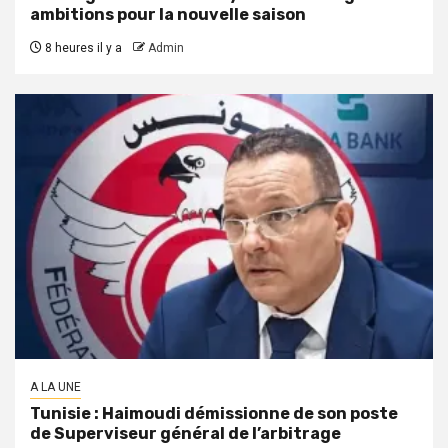
ambitions pour la nouvelle saison
8 heures il y a
Admin
A LA UNE
Tunisie : Haimoudi démissionne de son poste
de Superviseur général de l’arbitrage