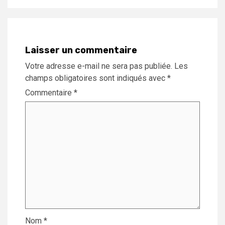
Laisser un commentaire
Votre adresse e-mail ne sera pas publiée.
Les
champs obligatoires sont indiqués avec
*
Commentaire
*
Nom
*