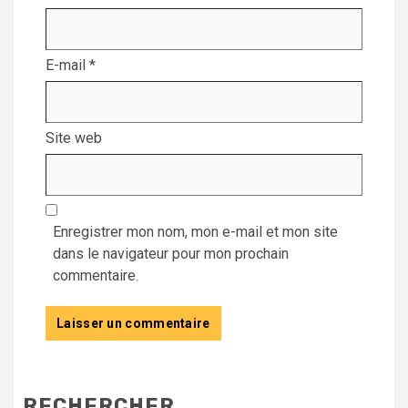
E-mail
*
Site web
Enregistrer mon nom, mon e-mail et mon site
dans le navigateur pour mon prochain
commentaire.
RECHERCHER