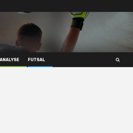
 ANALYSE
FUTSAL