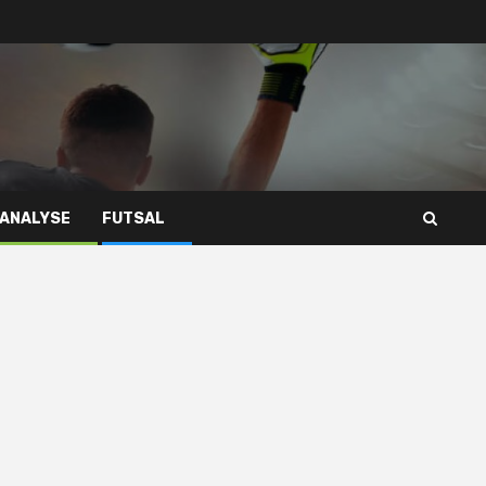
 ANALYSE
FUTSAL