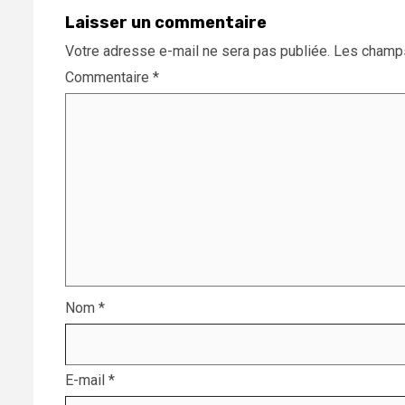
Laisser un commentaire
Votre adresse e-mail ne sera pas publiée.
Les champs
Commentaire
*
Nom
*
E-mail
*