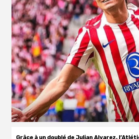
Grâce à un doublé de Julian Alvarez, l’Atlét