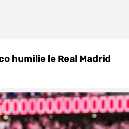
tico humilie le Real Madrid