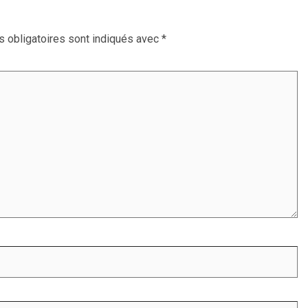
 obligatoires sont indiqués avec
*