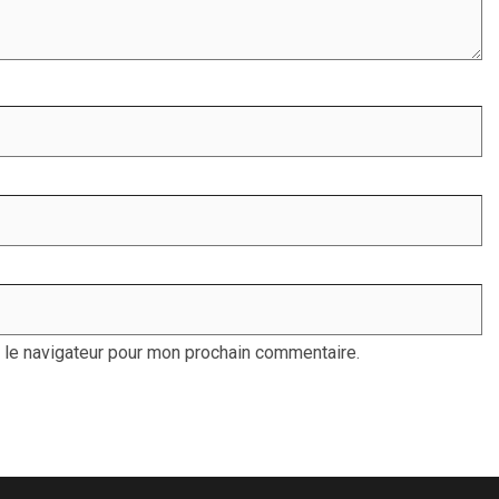
 le navigateur pour mon prochain commentaire.