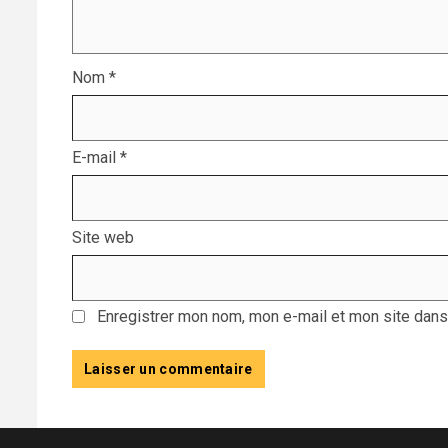
Nom
*
E-mail
*
Site web
Enregistrer mon nom, mon e-mail et mon site dans