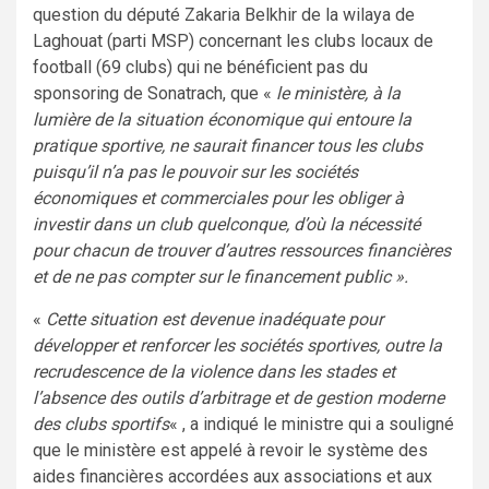
question du député Zakaria Belkhir de la wilaya de
Laghouat (parti MSP) concernant les clubs locaux de
football (69 clubs) qui ne bénéficient pas du
sponsoring de Sonatrach, que «
le ministère, à la
lumière de la situation économique qui entoure la
pratique sportive, ne saurait financer tous les clubs
puisqu’il n’a pas le pouvoir sur les sociétés
économiques et commerciales pour les obliger à
investir dans un club quelconque, d’où la nécessité
pour chacun de trouver d’autres ressources financières
et de ne pas compter sur le financement public ».
«
Cette situation est devenue inadéquate pour
développer et renforcer les sociétés sportives, outre la
recrudescence de la violence dans les stades et
l’absence des outils d’arbitrage et de gestion moderne
des clubs sportifs
« , a indiqué le ministre qui a souligné
que le ministère est appelé à revoir le système des
aides financières accordées aux associations et aux