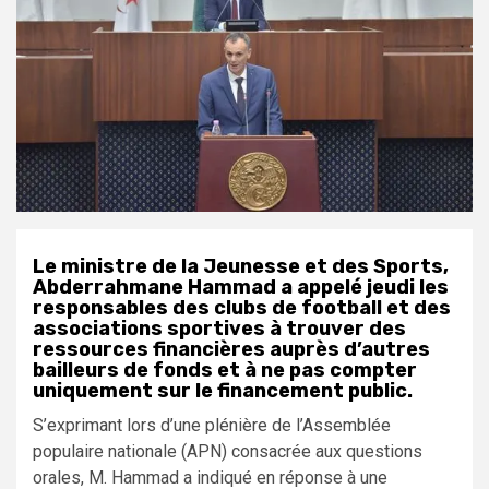
Le ministre de la Jeunesse et des Sports,
Abderrahmane Hammad a appelé jeudi les
responsables des clubs de football et des
associations sportives à trouver des
ressources financières auprès d’autres
bailleurs de fonds et à ne pas compter
uniquement sur le financement public.
S’exprimant lors d’une plénière de l’Assemblée
populaire nationale (APN) consacrée aux questions
orales, M. Hammad a indiqué en réponse à une