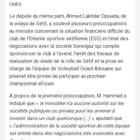
clubs.
Le député du même parti, Ahmed Lakhdar Djouada, de
la wilaya de Sétif, a soulevé plusieurs préoccupations
au ministre concernant la situation financière difficile du
club de l’Entente sportive sétifienne (ESS) et l’état des
négociations avec la société Sonelgaz qui compte
sponsoriser le club à l’avenir, l’arrêt des travaux de
réalisation du stade de la ville de Sétif et la prise en
charge de l’équipe de Volleyball Ouled Adouane qui
pourrait être privée de participer au prochain
championnat africain.
A propos de la première préoccupation, M. Hammad a
indiqué que «
le ministère n’a aucune autorité sur les
sociétés publiques ou privées pour les amener à
investir dans un club quelconque (…) »
, ajoutant que
«
l’administration de la société sportive de cette équipe
est entrée dans des négociations très avancées avec