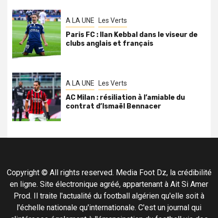
A LA UNE
Les Verts
Paris FC : Ilan Kebbal dans le viseur de
clubs anglais et français
A LA UNE
Les Verts
AC Milan : résiliation à l’amiable du
contrat d’Ismaël Bennacer
Copyright © All rights reserved. Media Foot Dz, la crédibilité
en ligne. Site électronique agréé, appartenant à Ait Si Amer
Prod. Il traite l'actualité du football algérien qu'elle soit à
l'échelle nationale qu'internationale. C'est un journal qui