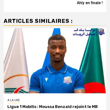
Ahly en finale !
ARTICLES SIMILAIRES :
A LA UNE
Ligue 1 Mobilis : Moussa Benzaid rejoint le MB