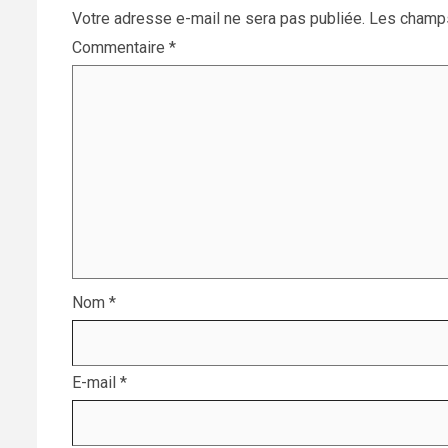
Votre adresse e-mail ne sera pas publiée.
Les champs
Commentaire
*
Nom
*
E-mail
*