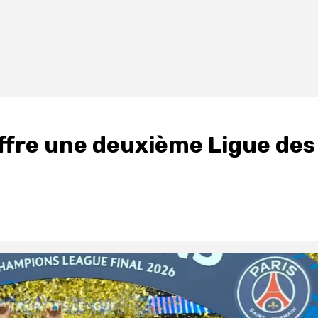
offre une deuxième Ligue des