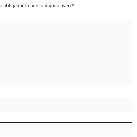
 obligatoires sont indiqués avec
*