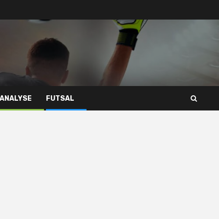
 ANALYSE
FUTSAL